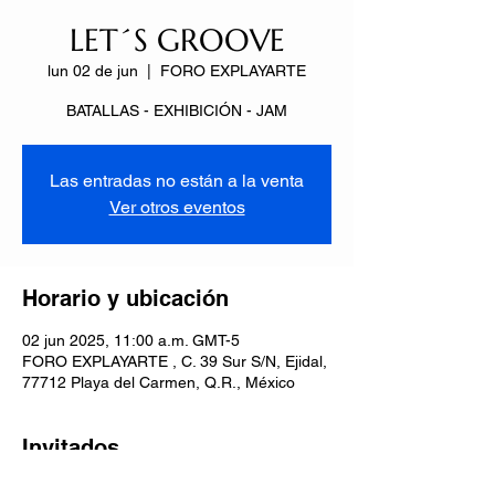
LET´S GROOVE
lun 02 de jun
  |  
FORO EXPLAYARTE
BATALLAS - EXHIBICIÓN - JAM
Las entradas no están a la venta
Ver otros eventos
Horario y ubicación
02 jun 2025, 11:00 a.m. GMT-5
FORO EXPLAYARTE , C. 39 Sur S/N, Ejidal,
77712 Playa del Carmen, Q.R., México
Invitados