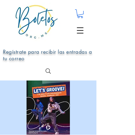
Regístrate para recibir las entradas a
tu correo