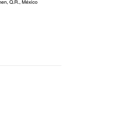
men, Q.R., México