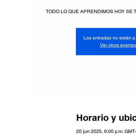
TODO LO QUE APRENDIMOS HOY SE
Las entradas no están a 
Ver otros evento
Horario y ubi
20 jun 2025, 6:00 p.m. GMT