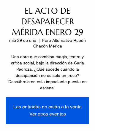
EL ACTO DE
DESAPARECER
MÉRIDA ENERO 29
mié 29 de ene
  |  
Foro Alternativo Rubén
Chacón Mérida
Una obra que combina magia, teatro y
crítica social, bajo la dirección de Carla
Pedroza. ¿Qué sucede cuando la
desaparición no es solo un truco?
Descúbrelo en esta impactante puesta en
Las entradas no están a la venta
Ver otros eventos