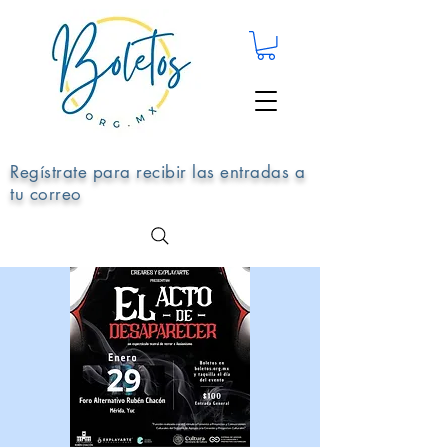
Regístrate para recibir las entradas a
tu correo