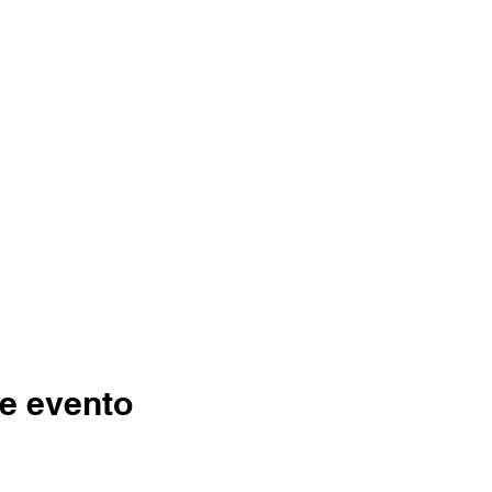
e evento