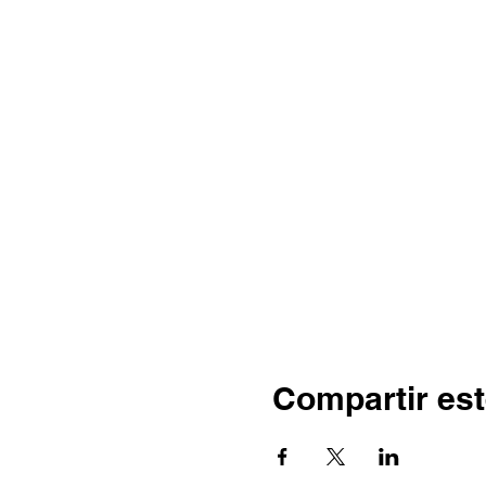
Compartir est