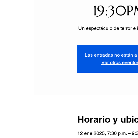
19:30
Un espectáculo de terror e 
Las entradas no están a 
Ver otros evento
Horario y ubi
12 ene 2025, 7:30 p.m. – 9: