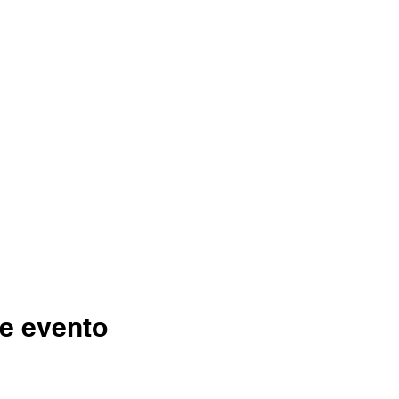
e evento