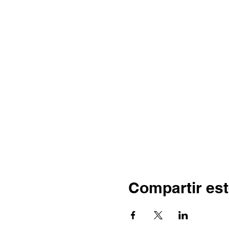
Compartir est