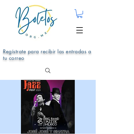
Regístrate para recibir las entradas a
tu correo