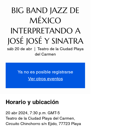
BIG BAND JAZZ DE
MÉXICO
INTERPRETANDO A
JOSÉ JOSÉ Y SINATRA
sáb 20 de abr
  |  
Teatro de la Ciudad Playa
del Carmen
Ya no es posible registrarse
Ver otros eventos
Horario y ubicación
20 abr 2024, 7:30 p.m. GMT-5
Teatro de la Ciudad Playa del Carmen,
Circuito Chinchorro s/n Ejido, 77723 Playa